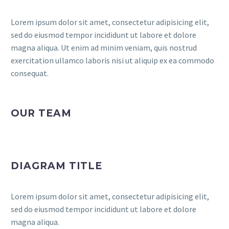
Lorem ipsum dolor sit amet, consectetur adipisicing elit,
sed do eiusmod tempor incididunt ut labore et dolore
magna aliqua. Ut enim ad minim veniam, quis nostrud
exercitation ullamco laboris nisi ut aliquip ex ea commodo
consequat.
OUR TEAM
DIAGRAM TITLE
Lorem ipsum dolor sit amet, consectetur adipisicing elit,
sed do eiusmod tempor incididunt ut labore et dolore
magna aliqua.