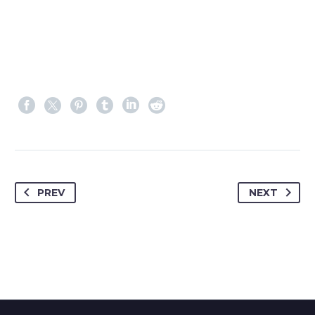
PREV
NEXT