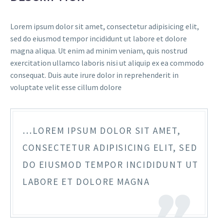
Lorem ipsum dolor sit amet, consectetur adipisicing elit,
sed do eiusmod tempor incididunt ut labore et dolore
magna aliqua. Ut enim ad minim veniam, quis nostrud
exercitation ullamco laboris nisi ut aliquip ex ea commodo
consequat. Duis aute irure dolor in reprehenderit in
voluptate velit esse cillum dolore
…LOREM IPSUM DOLOR SIT AMET,
CONSECTETUR ADIPISICING ELIT, SED
DO EIUSMOD TEMPOR INCIDIDUNT UT
LABORE ET DOLORE MAGNA